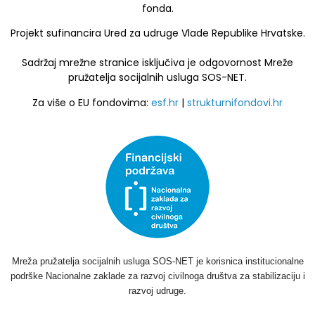
fonda.
Projekt sufinancira Ured za udruge Vlade Republike Hrvatske.
Sadržaj mrežne stranice isključiva je odgovornost Mreže
pružatelja socijalnih usluga SOS-NET.
Za više o EU fondovima:
esf.hr
|
strukturnifondovi.hr
Mreža pružatelja socijalnih usluga SOS-NET je korisnica institucionalne
podrške Nacionalne zaklade za razvoj civilnoga društva za stabilizaciju i
razvoj udruge.