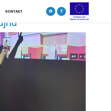
KONTAKT
ujnu