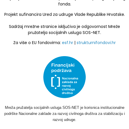
fonda.
Projekt sufinancira Ured za udruge Vlade Republike Hrvatske.
Sadržaj mrežne stranice isključiva je odgovornost Mreže
pružatelja socijalnih usluga SOS-NET.
Za više o EU fondovima:
esf.hr
|
strukturnifondovi.hr
Mreža pružatelja socijalnih usluga SOS-NET je korisnica institucionalne
podrške Nacionalne zaklade za razvoj civilnoga društva za stabilizaciju i
razvoj udruge.