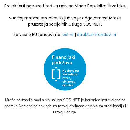
Projekt sufinancira Ured za udruge Vlade Republike Hrvatske.
Sadržaj mrežne stranice isključiva je odgovornost Mreže
pružatelja socijalnih usluga SOS-NET.
Za više o EU fondovima:
esf.hr
|
strukturnifondovi.hr
Mreža pružatelja socijalnih usluga SOS-NET je korisnica institucionalne
podrške Nacionalne zaklade za razvoj civilnoga društva za stabilizaciju i
razvoj udruge.