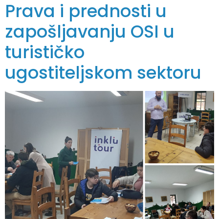
Prava i prednosti u
zapošljavanju OSI u
turističko
ugostiteljskom sektoru