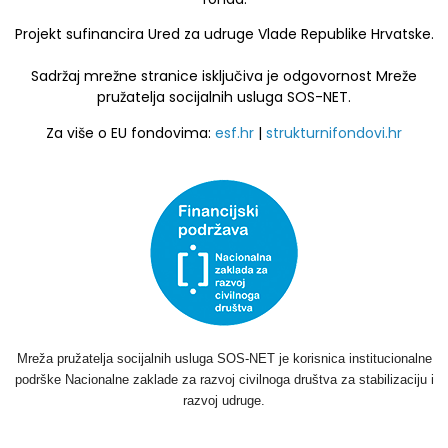
Projekt sufinancira Ured za udruge Vlade Republike Hrvatske.
Sadržaj mrežne stranice isključiva je odgovornost Mreže
pružatelja socijalnih usluga SOS-NET.
Za više o EU fondovima:
esf.hr
|
strukturnifondovi.hr
Mreža pružatelja socijalnih usluga SOS-NET je korisnica institucionalne
podrške Nacionalne zaklade za razvoj civilnoga društva za stabilizaciju i
razvoj udruge.