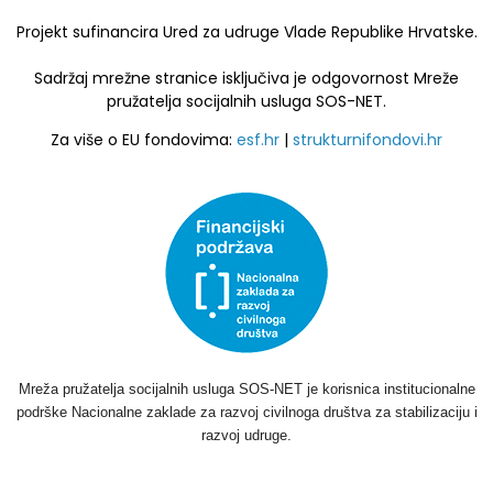
Projekt sufinancira Ured za udruge Vlade Republike Hrvatske.
Sadržaj mrežne stranice isključiva je odgovornost Mreže
pružatelja socijalnih usluga SOS-NET.
Za više o EU fondovima:
esf.hr
|
strukturnifondovi.hr
Mreža pružatelja socijalnih usluga SOS-NET je korisnica institucionalne
podrške Nacionalne zaklade za razvoj civilnoga društva za stabilizaciju i
razvoj udruge.