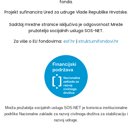
fonda.
Projekt sufinancira Ured za udruge Vlade Republike Hrvatske.
Sadržaj mrežne stranice isključiva je odgovornost Mreže
pružatelja socijalnih usluga SOS-NET.
Za više o EU fondovima:
esf.hr
|
strukturnifondovi.hr
Mreža pružatelja socijalnih usluga SOS-NET je korisnica institucionalne
podrške Nacionalne zaklade za razvoj civilnoga društva za stabilizaciju i
razvoj udruge.