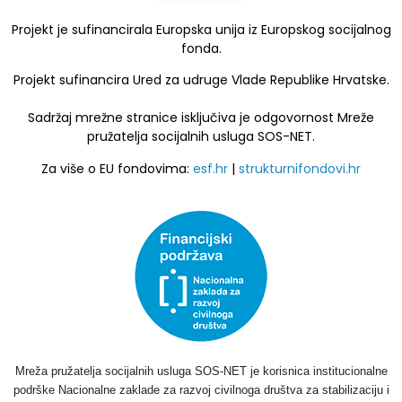
Projekt je sufinancirala Europska unija iz Europskog socijalnog
fonda.
Projekt sufinancira Ured za udruge Vlade Republike Hrvatske.
Sadržaj mrežne stranice isključiva je odgovornost Mreže
pružatelja socijalnih usluga SOS-NET.
Za više o EU fondovima:
esf.hr
|
strukturnifondovi.hr
Mreža pružatelja socijalnih usluga SOS-NET je korisnica institucionalne
podrške Nacionalne zaklade za razvoj civilnoga društva za stabilizaciju i