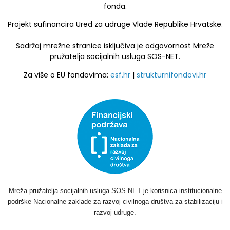
fonda.
Projekt sufinancira Ured za udruge Vlade Republike Hrvatske.
Sadržaj mrežne stranice isključiva je odgovornost Mreže
pružatelja socijalnih usluga SOS-NET.
Za više o EU fondovima:
esf.hr
|
strukturnifondovi.hr
Mreža pružatelja socijalnih usluga SOS-NET je korisnica institucionalne
podrške Nacionalne zaklade za razvoj civilnoga društva za stabilizaciju i
razvoj udruge.