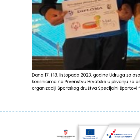
Dana 17. i 18. listopada 2023. godine Udruga za o
korisnicima na Prvenstvu Hrvatske u plivanju za 
organizaciji Športskog društva Specijalni športovi