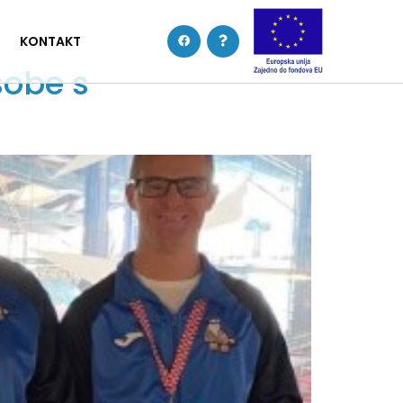
KONTAKT
sobe s