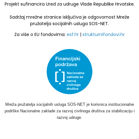
Projekt sufinancira Ured za udruge Vlade Republike Hrvatske.
Sadržaj mrežne stranice isključiva je odgovornost Mreže
pružatelja socijalnih usluga SOS-NET.
Za više o EU fondovima:
esf.hr
|
strukturnifondovi.hr
Mreža pružatelja socijalnih usluga SOS-NET je korisnica institucionalne
podrške Nacionalne zaklade za razvoj civilnoga društva za stabilizaciju i
razvoj udruge.