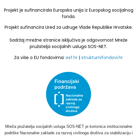
Projekt je sufinancirala Europska unija iz Europskog socijalnog
fonda.
Projekt sufinancira Ured za udruge Vlade Republike Hrvatske.
Sadržaj mrežne stranice isključiva je odgovornost Mreže
pružatelja socijalnih usluga SOS-NET.
Za više o EU fondovima:
esf.hr
|
strukturnifondovi.hr
Mreža pružatelja socijalnih usluga SOS-NET je korisnica institucionalne
podrške Nacionalne zaklade za razvoj civilnoga društva za stabilizaciju i