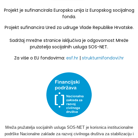
Projekt je sufinancirala Europska unija iz Europskog socijalnog
fonda.
Projekt sufinancira Ured za udruge Vlade Republike Hrvatske.
Sadržaj mrežne stranice isključiva je odgovornost Mreže
pružatelja socijalnih usluga SOS-NET.
Za više o EU fondovima:
esf.hr
|
strukturnifondovi.hr
Mreža pružatelja socijalnih usluga SOS-NET je korisnica institucionalne
podrške Nacionalne zaklade za razvoj civilnoga društva za stabilizaciju i