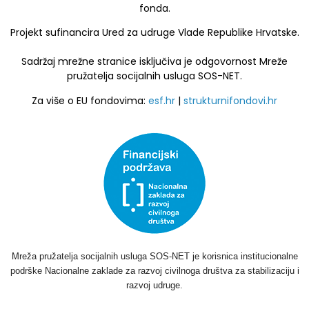
fonda.
Projekt sufinancira Ured za udruge Vlade Republike Hrvatske.
Sadržaj mrežne stranice isključiva je odgovornost Mreže
pružatelja socijalnih usluga SOS-NET.
Za više o EU fondovima:
esf.hr
|
strukturnifondovi.hr
Mreža pružatelja socijalnih usluga SOS-NET je korisnica institucionalne
podrške Nacionalne zaklade za razvoj civilnoga društva za stabilizaciju i
razvoj udruge.