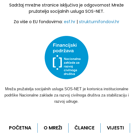
Sadržaj mrežne stranice isključiva je odgovornost Mreže
pružatelja socijalnih usluga SOS-NET.
Za više o EU fondovima:
esf.hr
|
strukturnifondovi.hr
Mreža pružatelja socijalnih usluga SOS-NET je korisnica institucionalne
podrške Nacionalne zaklade za razvoj civilnoga društva za stabilizaciju i
razvoj udruge.
POČETNA
O MREŽI
ČLANICE
VIJESTI