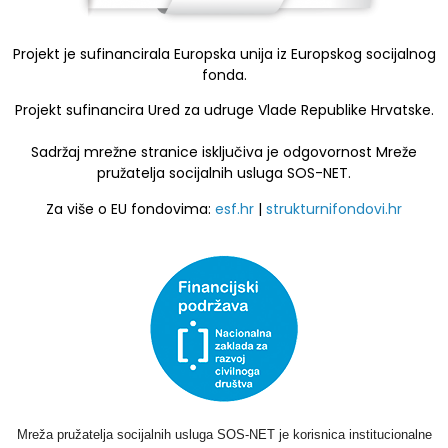
Projekt je sufinancirala Europska unija iz Europskog socijalnog
fonda.
Projekt sufinancira Ured za udruge Vlade Republike Hrvatske.
Sadržaj mrežne stranice isključiva je odgovornost Mreže
pružatelja socijalnih usluga SOS-NET.
Za više o EU fondovima:
esf.hr
|
strukturnifondovi.hr
Mreža pružatelja socijalnih usluga SOS-NET je korisnica institucionalne