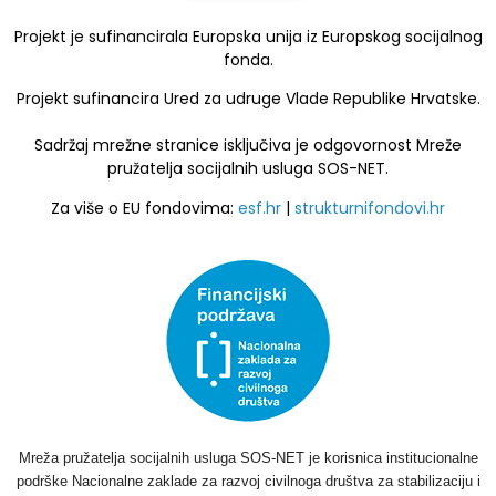
Projekt je sufinancirala Europska unija iz Europskog socijalnog
fonda.
Projekt sufinancira Ured za udruge Vlade Republike Hrvatske.
Sadržaj mrežne stranice isključiva je odgovornost Mreže
pružatelja socijalnih usluga SOS-NET.
Za više o EU fondovima:
esf.hr
|
strukturnifondovi.hr
Mreža pružatelja socijalnih usluga SOS-NET je korisnica institucionalne
podrške Nacionalne zaklade za razvoj civilnoga društva za stabilizaciju i