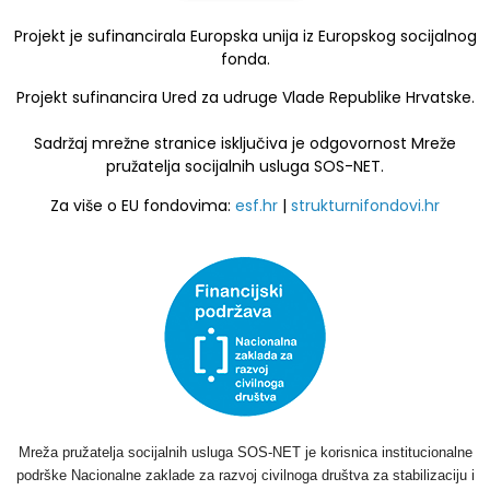
Projekt je sufinancirala Europska unija iz Europskog socijalnog
fonda.
Projekt sufinancira Ured za udruge Vlade Republike Hrvatske.
Sadržaj mrežne stranice isključiva je odgovornost Mreže
pružatelja socijalnih usluga SOS-NET.
Za više o EU fondovima:
esf.hr
|
strukturnifondovi.hr
Mreža pružatelja socijalnih usluga SOS-NET je korisnica institucionalne
podrške Nacionalne zaklade za razvoj civilnoga društva za stabilizaciju i