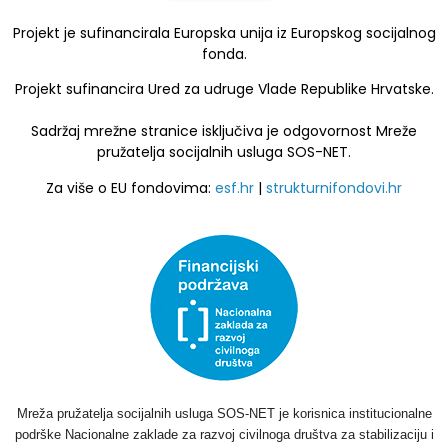
Projekt je sufinancirala Europska unija iz Europskog socijalnog
fonda.
Projekt sufinancira Ured za udruge Vlade Republike Hrvatske.
Sadržaj mrežne stranice isključiva je odgovornost Mreže
pružatelja socijalnih usluga SOS-NET.
Za više o EU fondovima:
esf.hr
|
strukturnifondovi.hr
Mreža pružatelja socijalnih usluga SOS-NET je korisnica institucionalne
podrške Nacionalne zaklade za razvoj civilnoga društva za stabilizaciju i