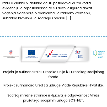
radu u članku 5. definira da su poslodavci dužni voditi
evidenciju o zaposlenicima te su dužni osigurati dokaz
vođenja evidencije o radnicima i o radnom vremenu,
sukladno Pravilniku o sadržaju i načinu […]
Projekt je sufinancirala Europska unija iz Europskog socijalnog
fonda.
Projekt sufinancira Ured za udruge Vlade Republike Hrvatske.
Sadržaj mrežne stranice isključiva je odgovornost Mreže
pružatelja socijalnih usluga SOS-NET.