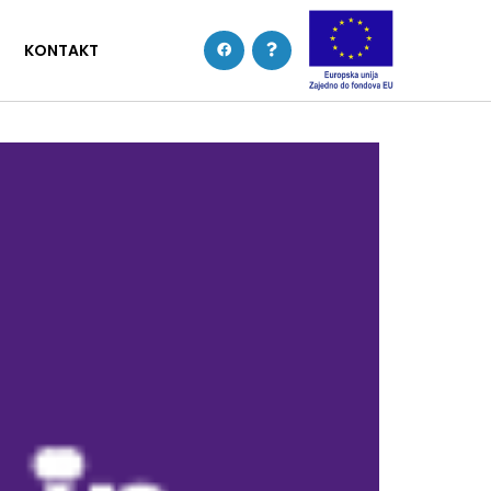
KONTAKT