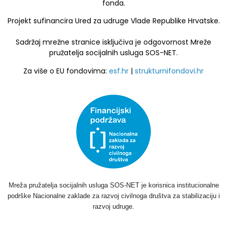
fonda.
Projekt sufinancira Ured za udruge Vlade Republike Hrvatske.
Sadržaj mrežne stranice isključiva je odgovornost Mreže
pružatelja socijalnih usluga SOS-NET.
Za više o EU fondovima:
esf.hr
|
strukturnifondovi.hr
Mreža pružatelja socijalnih usluga SOS-NET je korisnica institucionalne
podrške Nacionalne zaklade za razvoj civilnoga društva za stabilizaciju i
razvoj udruge.