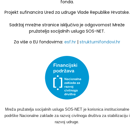
fonda.
Projekt sufinancira Ured za udruge Vlade Republike Hrvatske.
Sadržaj mrežne stranice isključiva je odgovornost Mreže
pružatelja socijalnih usluga SOS-NET.
Za više o EU fondovima:
esf.hr
|
strukturnifondovi.hr
Mreža pružatelja socijalnih usluga SOS-NET je korisnica institucionalne
podrške Nacionalne zaklade za razvoj civilnoga društva za stabilizaciju i
razvoj udruge.