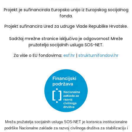
Projekt je sufinancirala Europska unija iz Europskog socijalnog
fonda.
Projekt sufinancira Ured za udruge Vlade Republike Hrvatske.
Sadržaj mrežne stranice isključiva je odgovornost Mreže
pružatelja socijalnih usluga SOS-NET.
Za više o EU fondovima:
esf.hr
|
strukturnifondovi.hr
Mreža pružatelja socijalnih usluga SOS-NET je korisnica institucionalne
podrške Nacionalne zaklade za razvoj civilnoga društva za stabilizaciju i