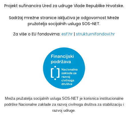
Projekt sufinancira Ured za udruge Vlade Republike Hrvatske.
Sadržaj mrežne stranice isključiva je odgovornost Mreže
pružatelja socijalnih usluga SOS-NET.
Za više o EU fondovima:
esf.hr
|
strukturnifondovi.hr
Mreža pružatelja socijalnih usluga SOS-NET je korisnica institucionalne
podrške Nacionalne zaklade za razvoj civilnoga društva za stabilizaciju i
razvoj udruge.