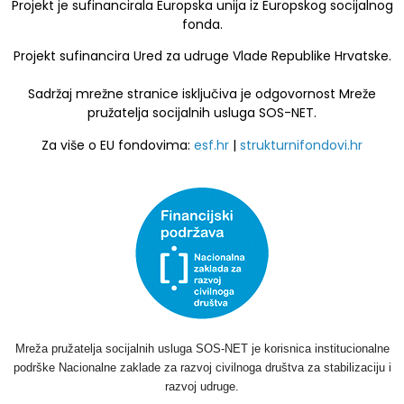
Projekt je sufinancirala Europska unija iz Europskog socijalnog
fonda.
Projekt sufinancira Ured za udruge Vlade Republike Hrvatske.
Sadržaj mrežne stranice isključiva je odgovornost Mreže
pružatelja socijalnih usluga SOS-NET.
Za više o EU fondovima:
esf.hr
|
strukturnifondovi.hr
Mreža pružatelja socijalnih usluga SOS-NET je korisnica institucionalne
podrške Nacionalne zaklade za razvoj civilnoga društva za stabilizaciju i
razvoj udruge.