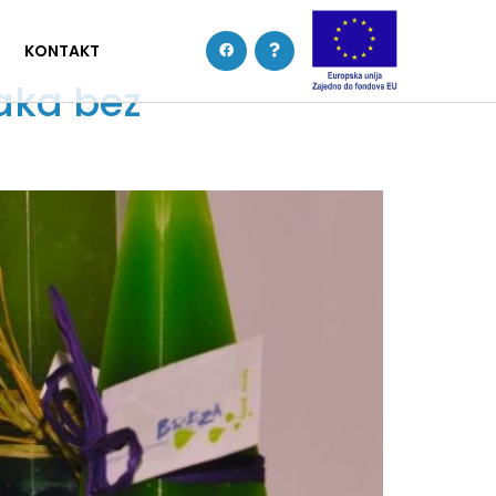
KONTAKT
jaka bez