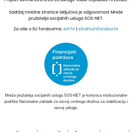
Sadržaj mrežne stranice isključiva je odgovornost Mreže
pružatelja socijalnih usluga SOS-NET.
Za više o EU fondovima:
esf.hr
|
strukturnifondovi.hr
Mreža pružatelja socijalnih usluga SOS-NET je korisnica institucionalne
podrške Nacionalne zaklade za razvoj civilnoga društva za stabilizaciju i
razvoj udruge.