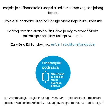
Projekt je sufinancirala Europska unija iz Europskog socijalnog
fonda.
Projekt sufinancira Ured za udruge Vlade Republike Hrvatske.
Sadržaj mrežne stranice isključiva je odgovornost Mreže
pružatelja socijalnih usluga SOS-NET.
Za više o EU fondovima:
esf.hr
|
strukturnifondovi.hr
Mreža pružatelja socijalnih usluga SOS-NET je korisnica institucionalne
podrške Nacionalne zaklade za razvoj civilnoga društva za stabilizaciju i