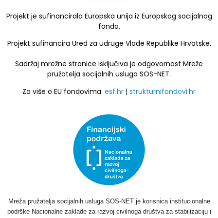
Projekt je sufinancirala Europska unija iz Europskog socijalnog
fonda.
Projekt sufinancira Ured za udruge Vlade Republike Hrvatske.
Sadržaj mrežne stranice isključiva je odgovornost Mreže
pružatelja socijalnih usluga SOS-NET.
Za više o EU fondovima:
esf.hr
|
strukturnifondovi.hr
Mreža pružatelja socijalnih usluga SOS-NET je korisnica institucionalne
podrške Nacionalne zaklade za razvoj civilnoga društva za stabilizaciju i