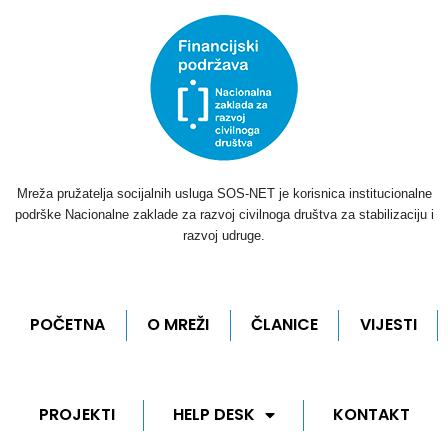
Mreža pružatelja socijalnih usluga SOS-NET je korisnica institucionalne
podrške Nacionalne zaklade za razvoj civilnoga društva za stabilizaciju i
razvoj udruge.
POČETNA
O MREŽI
ČLANICE
VIJESTI
PROJEKTI
HELP DESK
KONTAKT