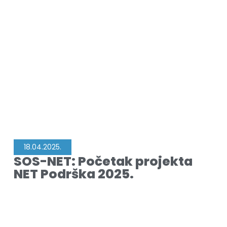
18.04.2025.
SOS-NET: Početak projekta
NET Podrška 2025.