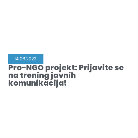
14.06.2022.
Pro-NGO projekt: Prijavite se
na trening javnih
komunikacija!