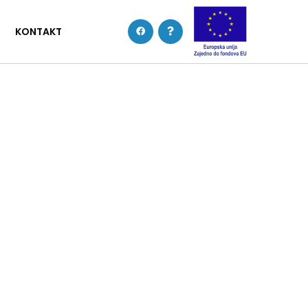
KONTAKT