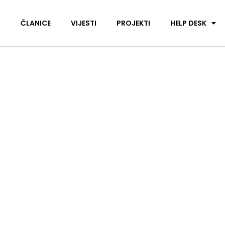
I
ČLANICE
VIJESTI
PROJEKTI
HELP DESK