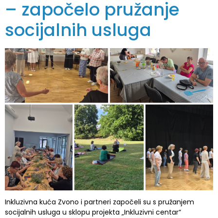
– započelo pružanje
socijalnih usluga
Inkluzivna kuća Zvono i partneri započeli su s pružanjem
socijalnih usluga u sklopu projekta „Inkluzivni centar“